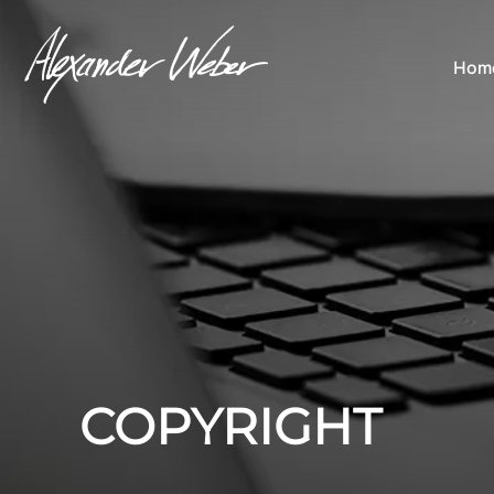
Hom
COPYRIGHT