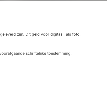
leverd zijn. Dit geld voor digitaal, als foto,
oorafgaande schriftelijke toestemming.