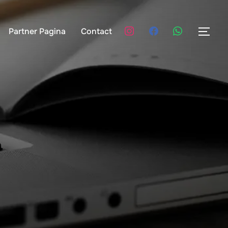
Partner Pagina
Contact